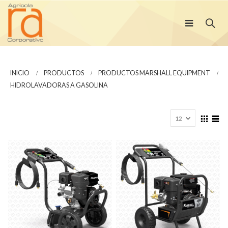
INICIO
PRODUCTOS
PRODUCTOS MARSHALL EQUIPMENT
HIDROLAVADORAS A GASOLINA