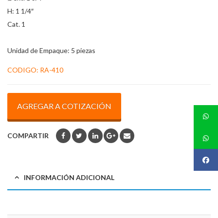
H: 1 1/4″
Cat. 1
Unidad de Empaque: 5 piezas
CODIGO:
RA-410
AGREGAR A COTIZACIÓN
COMPARTIR
INFORMACIÓN ADICIONAL