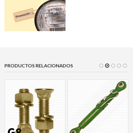
PRODUCTOS RELACIONADOS