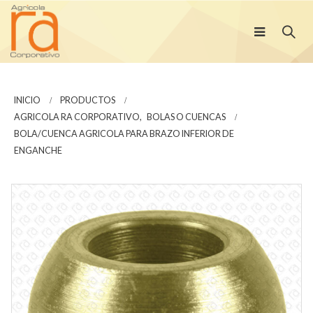
INICIO
PRODUCTOS
AGRICOLA RA CORPORATIVO
,
BOLAS O CUENCAS
BOLA/CUENCA AGRICOLA PARA BRAZO INFERIOR DE
ENGANCHE