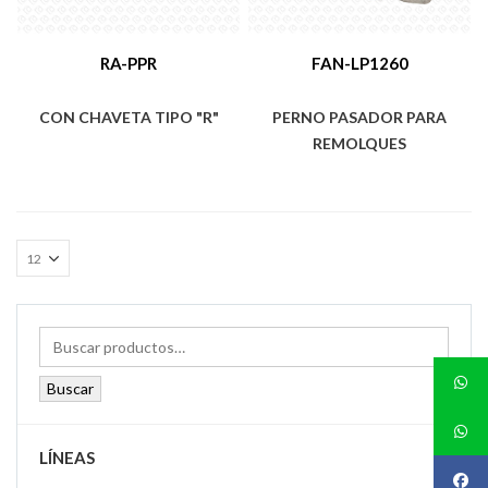
RA-PPR
FAN-LP1260
CON CHAVETA TIPO "R"
PERNO PASADOR PARA
REMOLQUES
Buscar
LÍNEAS