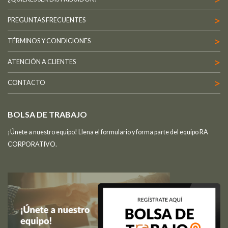
PREGUNTAS FRECUENTES
TÉRMINOS Y CONDICIONES
ATENCIÓN A CLIENTES
CONTACTO
BOLSA DE TRABAJO
¡Únete a nuestro equipo! Llena el formulario y forma parte del equipo RA
CORPORATIVO.