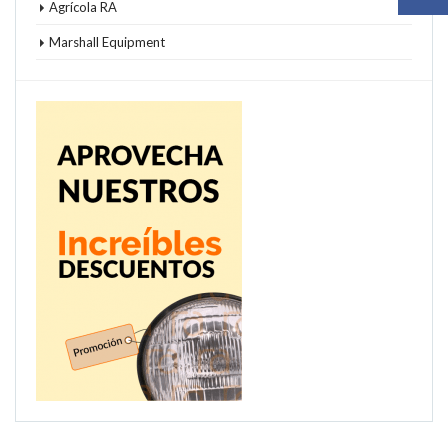
Agrícola RA
Marshall Equipment