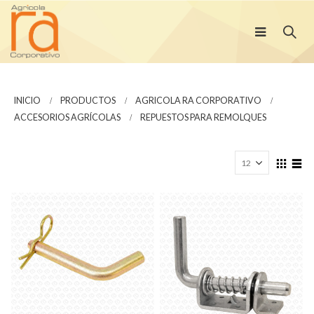
INICIO
PRODUCTOS
AGRICOLA RA CORPORATIVO
ACCESORIOS AGRÍCOLAS
REPUESTOS PARA REMOLQUES