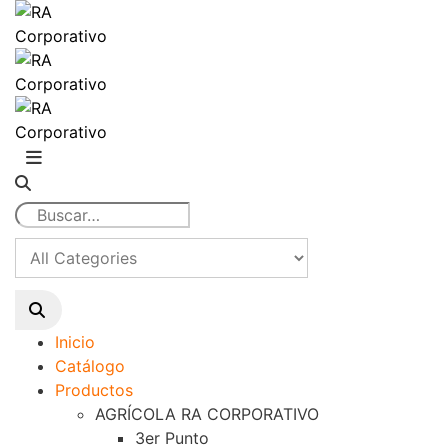
Inicio
Catálogo
Productos
AGRÍCOLA RA CORPORATIVO
3er Punto