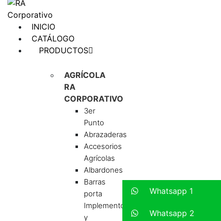
INICIO
CATÁLOGO
PRODUCTOS
AGRÍCOLA
RA
CORPORATIVO
3er
Punto
Abrazaderas
Accesorios
Agrícolas
Albardones
Barras
Whatsapp 1
porta
Implementos
Whatsapp 2
y