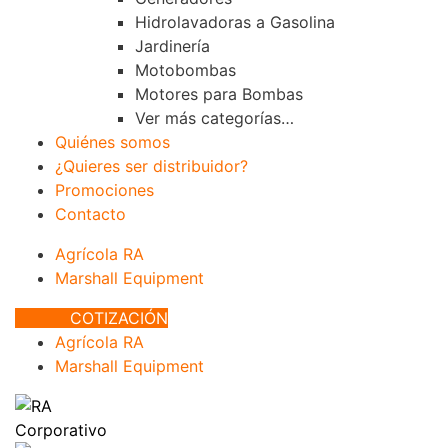
Hidrolavadoras a Gasolina
Jardinería
Motobombas
Motores para Bombas
Ver más categorías…
Quiénes somos
¿Quieres ser distribuidor?
Promociones
Contacto
Agrícola RA
Marshall Equipment
COTIZACIÓN
Agrícola RA
Marshall Equipment